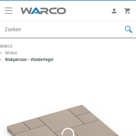
WARCO
Winkel
Blokpatroon – Vlondertegel