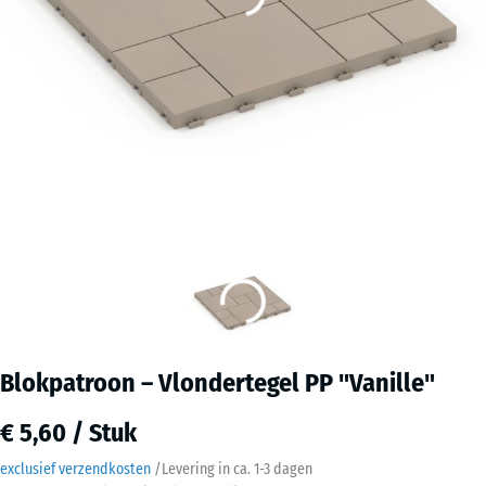
Blokpatroon – Vlondertegel PP "Vanille"
€ 5,60 / Stuk
exclusief verzendkosten
/
Levering in ca.
1-3 dagen