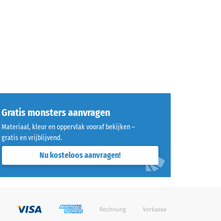
Gratis monsters aanvragen
Materiaal, kleur en oppervlak vooraf bekijken –
gratis en vrijblijvend.
Nu kosteloos aanvragen!