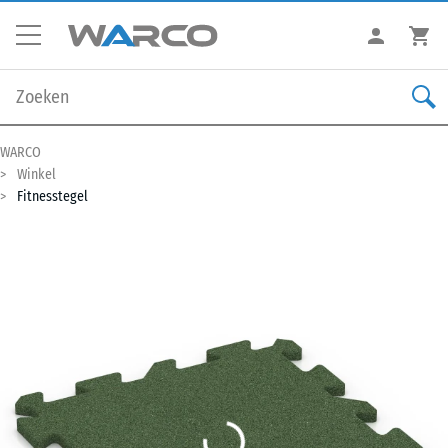
WARCO
Winkel
Fitnesstegel