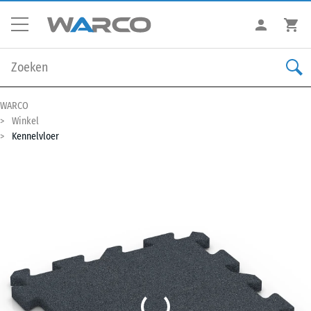
WARCO
Winkel
Kennelvloer