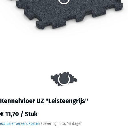
Kennelvloer UZ "Leisteengrijs"
€ 11,70 / Stuk
exclusief verzendkosten
/
Levering in ca.
1-3 dagen