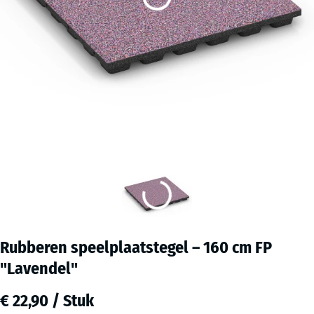
Rubberen speelplaatstegel – 160 cm FP
"Lavendel"
€ 22,90 / Stuk