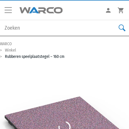
WARCO
Winkel
Rubberen speelplaatstegel – 160 cm