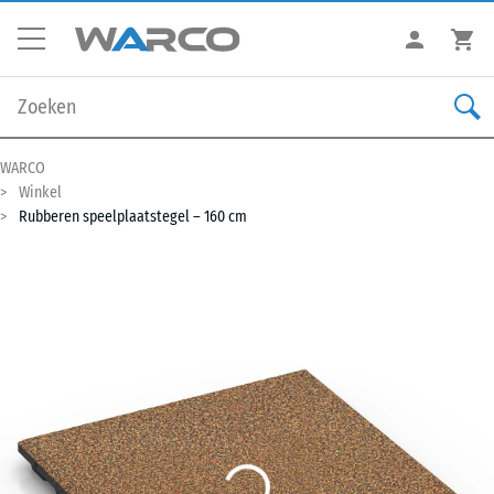
WARCO
Winkel
Rubberen speelplaatstegel – 160 cm