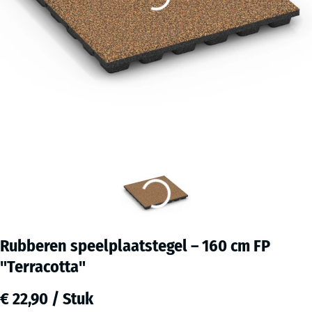
Rubberen speelplaatstegel – 160 cm FP
"Terracotta"
€ 22,90 / Stuk