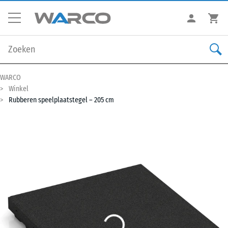
WARCO
Winkel
Rubberen speelplaatstegel – 205 cm