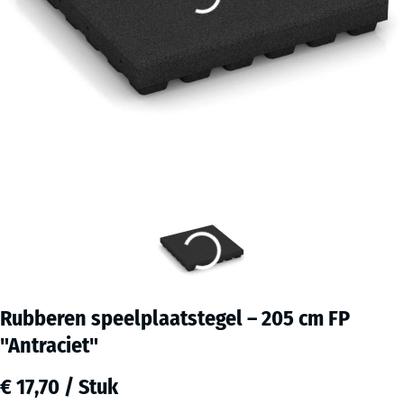
Rubberen speelplaatstegel – 205 cm FP
"Antraciet"
€ 17,70 / Stuk