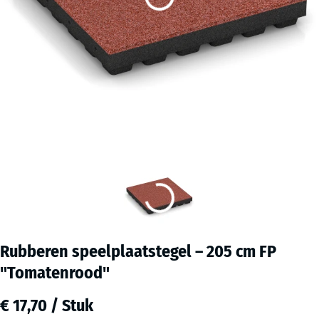
Rubberen speelplaatstegel – 205 cm FP
"Tomatenrood"
€ 17,70 / Stuk