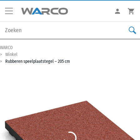
WARCO
Winkel
Rubberen speelplaatstegel – 205 cm