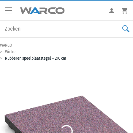
WARCO
Winkel
Rubberen speelplaatstegel – 210 cm