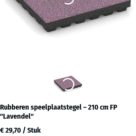
Rubberen speelplaatstegel – 210 cm FP
"Lavendel"
€ 29,70 / Stuk