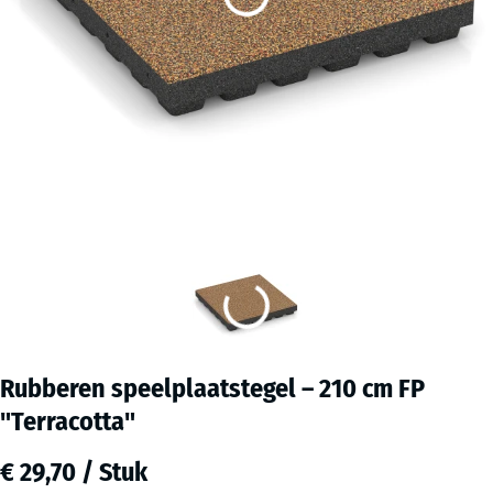
Rubberen speelplaatstegel – 210 cm FP
"Terracotta"
€ 29,70 / Stuk