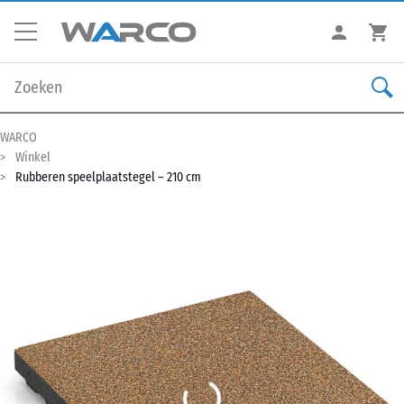
WARCO
Winkel
Rubberen speelplaatstegel – 210 cm