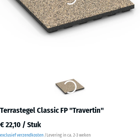
Terrastegel Classic FP "Travertin"
€ 22,10 / Stuk
exclusief verzendkosten
/
Levering in ca.
2-3 weken