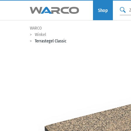
Shop
WARCO
Winkel
Terrastegel Classic