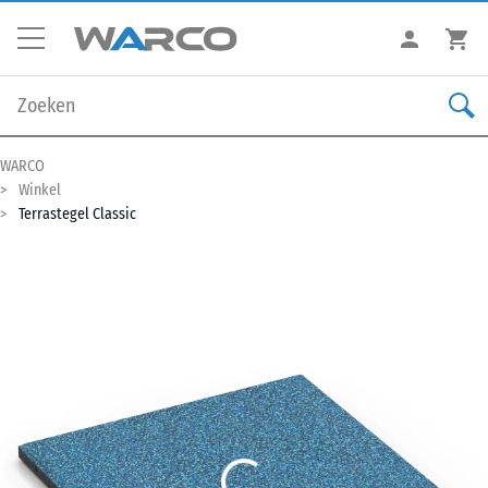
WARCO
Winkel
Terrastegel Classic