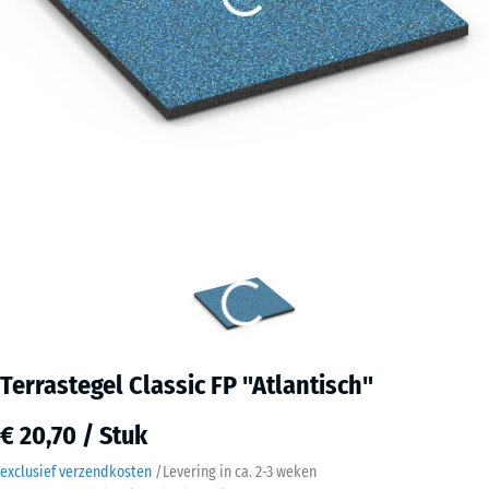
Terrastegel Classic FP "Atlantisch"
€ 20,70 / Stuk
exclusief verzendkosten
/
Levering in ca.
2-3 weken