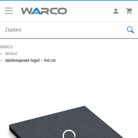
WARCO
Winkel
Valdempende tegel – 140 cm