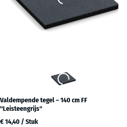
Valdempende tegel – 140 cm FF
"Leisteengrijs"
€ 14,40 / Stuk