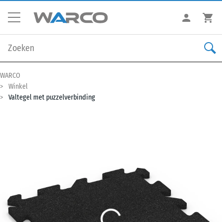
WARCO
Winkel
Valtegel met puzzelverbinding