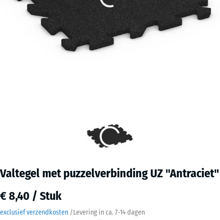
Valtegel met puzzelverbinding UZ "Antraciet"
€ 8,40 / Stuk
exclusief verzendkosten
/
Levering in ca.
7-14 dagen