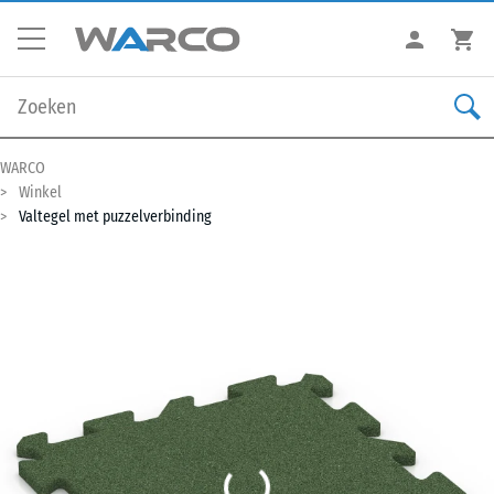
WARCO
Winkel
Valtegel met puzzelverbinding