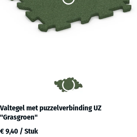
Valtegel met puzzelverbinding UZ
"Grasgroen"
€ 9,40 / Stuk