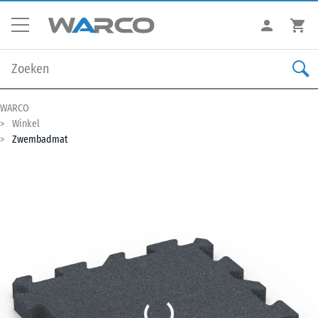
WARCO
Winkel
Zwembadmat