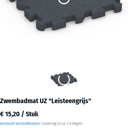
Zwembadmat UZ "Leisteengrijs"
€ 15,20 / Stuk
exclusief verzendkosten
/
Levering in ca.
1-3 dagen