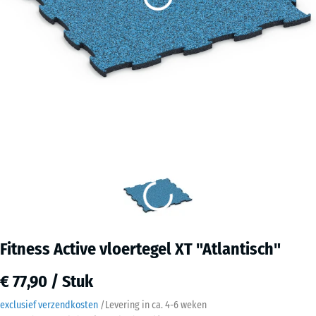
Fitness Active vloertegel XT "Atlantisch"
€ 77,90 / Stuk
exclusief verzendkosten
/
Levering in ca.
4-6 weken