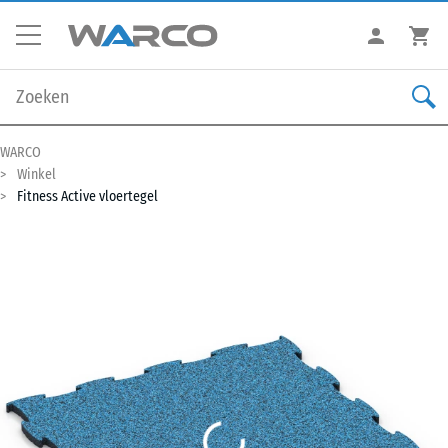
WARCO
Winkel
Fitness Active vloertegel