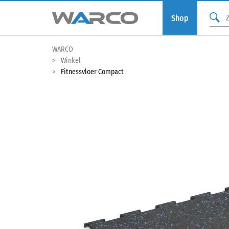
Shop
WARCO
Winkel
Fitnessvloer Compact