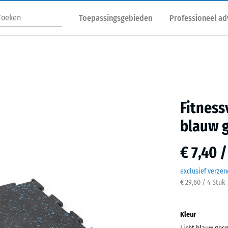
Toepassingsgebieden
Professioneel ad
Fitness
blauw 
€ 7,40 
exclusief verze
€ 29,60 / 4 Stuk
Kleur