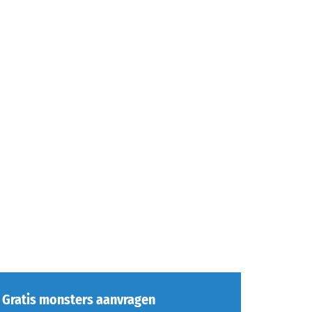
Gratis monsters aanvragen