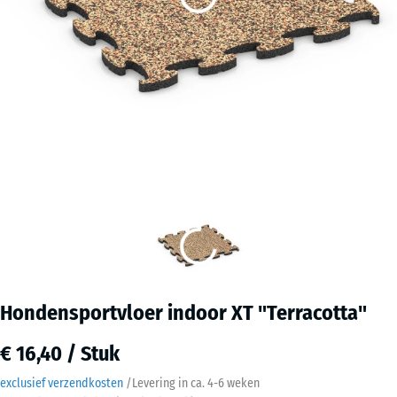
Hondensportvloer indoor XT "Terracotta"
€ 16,40 / Stuk
exclusief verzendkosten
/
Levering in ca.
4-6 weken