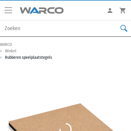
WARCO
Winkel
Rubberen speelplaatstegels