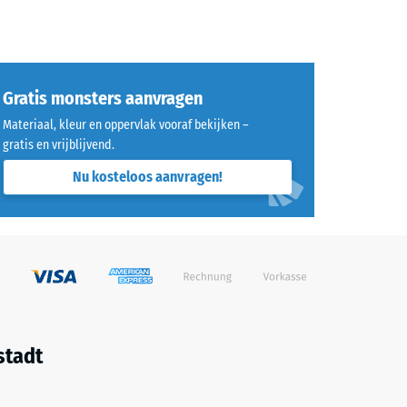
Gratis monsters aanvragen
Materiaal, kleur en oppervlak vooraf bekijken –
gratis en vrijblijvend.
Nu kosteloos aanvragen!
stadt