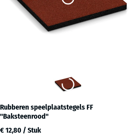
Rubberen speelplaatstegels FF
"Baksteenrood"
€ 12,80 / Stuk