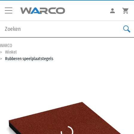
WARCO
Winkel
Rubberen speelplaatstegels