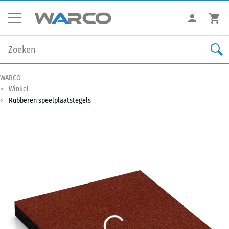
WARCO
Winkel
Rubberen speelplaatstegels