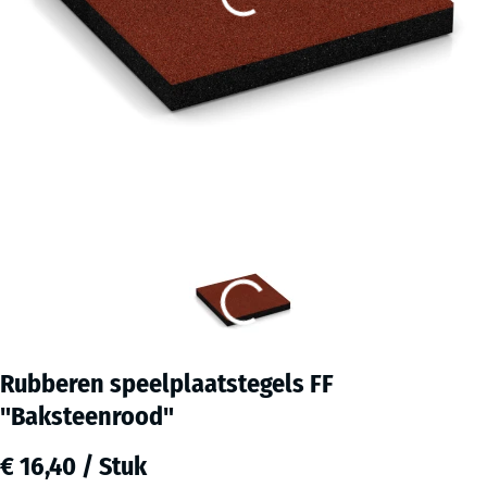
Rubberen speelplaatstegels FF
"Baksteenrood"
€ 16,40 / Stuk