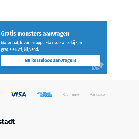
Gratis monsters aanvragen
Materiaal, kleur en oppervlak vooraf bekijken –
gratis en vrijblijvend.
Nu kosteloos aanvragen!
stadt