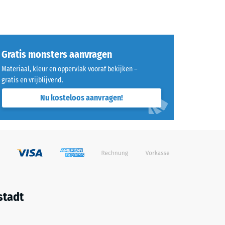
Gratis monsters aanvragen
Materiaal, kleur en oppervlak vooraf bekijken –
gratis en vrijblijvend.
Nu kosteloos aanvragen!
stadt