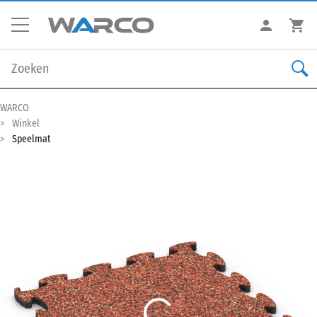
WARCO
Winkel
Speelmat