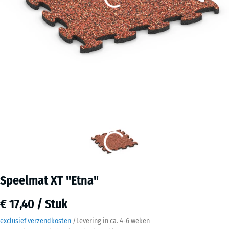
Speelmat XT "Etna"
€ 17,40 / Stuk
exclusief verzendkosten
/
Levering in ca.
4-6 weken