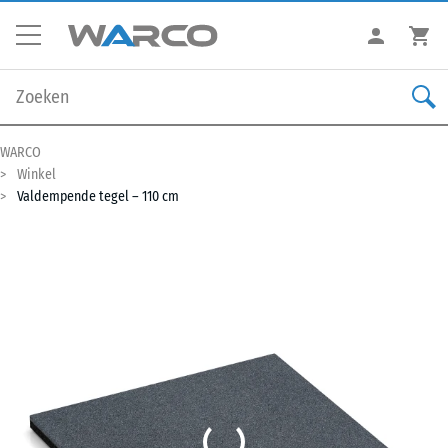
WARCO
Winkel
Valdempende tegel – 110 cm