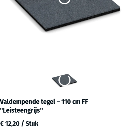
Valdempende tegel – 110 cm FF
"Leisteengrijs"
€ 12,20 / Stuk