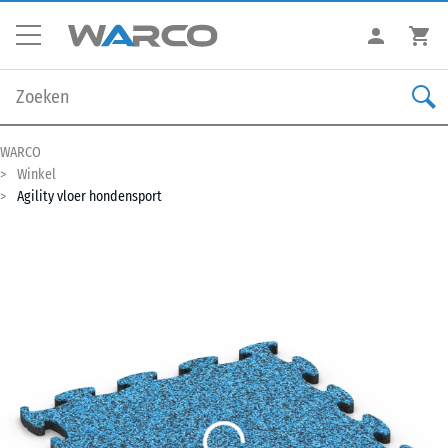
WARCO
Winkel
Agility vloer hondensport