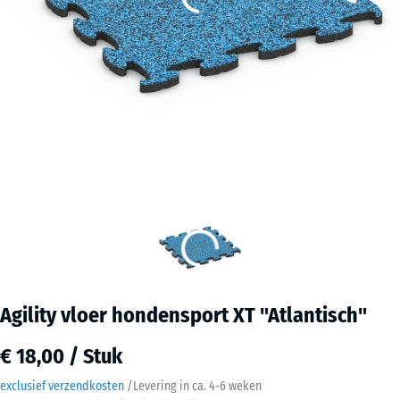
Agility vloer hondensport XT "Atlantisch"
€ 18,00 / Stuk
exclusief verzendkosten
/
Levering in ca.
4-6 weken