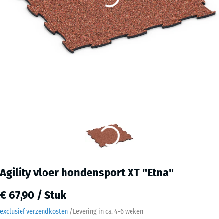
Agility vloer hondensport XT "Etna"
€ 67,90 / Stuk
exclusief verzendkosten
/
Levering in ca.
4-6 weken