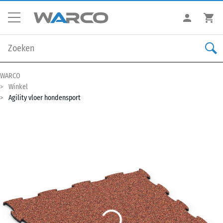
WARCO
Winkel
Agility vloer hondensport