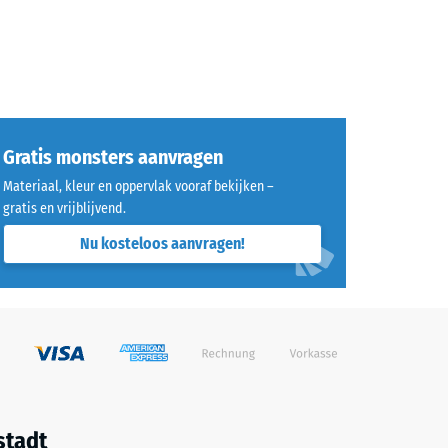
Gratis monsters aanvragen
Materiaal, kleur en oppervlak vooraf bekijken –
gratis en vrijblijvend.
Nu kosteloos aanvragen!
stadt