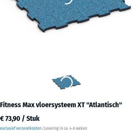
Fitness Max vloersysteem XT "Atlantisch"
€ 73,90 / Stuk
exclusief verzendkosten
/
Levering in ca.
4-6 weken