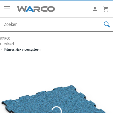
WARCO
Winkel
Fitness Max vloersysteem