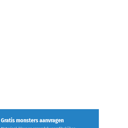
Gratis monsters aanvragen