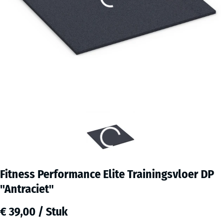
Fitness Performance Elite Trainingsvloer DP
"Antraciet"
€ 39,00 / Stuk