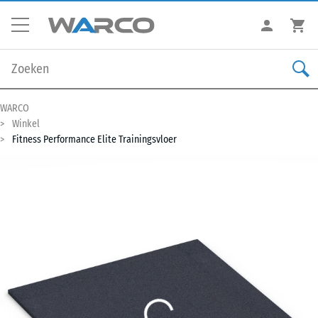
WARCO
Winkel
Fitness Performance Elite Trainingsvloer