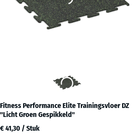
Fitness Performance Elite Trainingsvloer DZ
"Licht Groen Gespikkeld"
€ 41,30 / Stuk