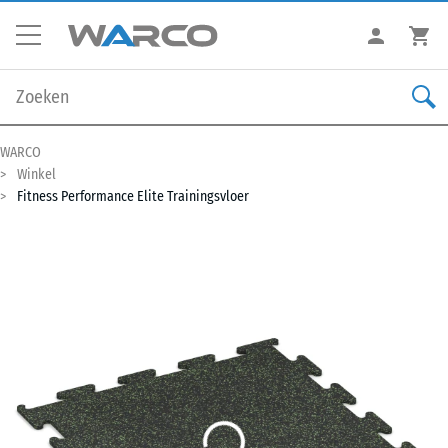
WARCO
Winkel
Fitness Performance Elite Trainingsvloer