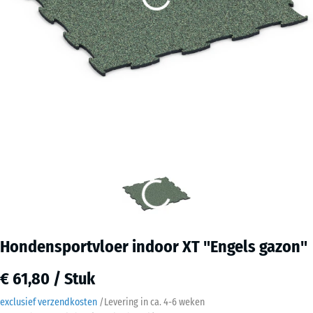
Hondensportvloer indoor XT "Engels gazon"
€ 61,80 / Stuk
exclusief verzendkosten
/
Levering in ca.
4-6 weken