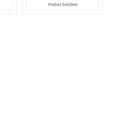
Product bekijken