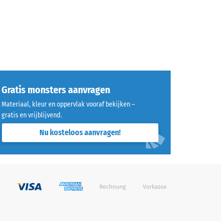
Gratis monsters aanvragen
Materiaal, kleur en oppervlak vooraf bekijken –
gratis en vrijblijvend.
Nu kosteloos aanvragen!