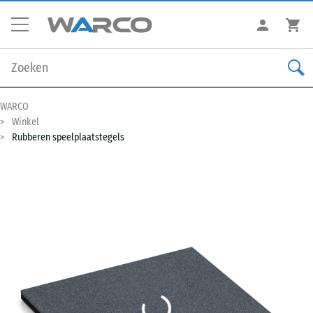
WARCO
Winkel
Rubberen speelplaatstegels