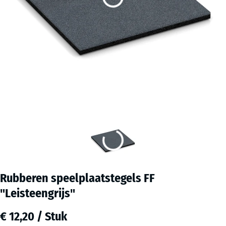
Rubberen speelplaatstegels FF
"Leisteengrijs"
€ 12,20 / Stuk