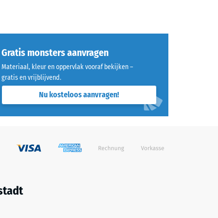
Gratis monsters aanvragen
Materiaal, kleur en oppervlak vooraf bekijken –
gratis en vrijblijvend.
Nu kosteloos aanvragen!
stadt