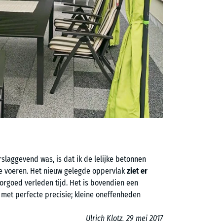
rslaggevend was, is dat ik de lelijke betonnen
 te voeren. Het nieuw gelegde oppervlak
ziet er
orgoed verleden tijd. Het is bovendien een
met perfecte precisie; kleine oneffenheden
Ulrich Klotz, 29 mei 2017