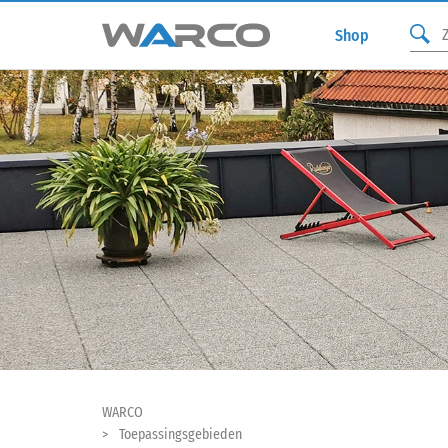
Shop
WARCO
Toepassingsgebieden