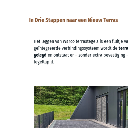
In Drie Stappen naar een Nieuw Terras
Het leggen van Warco terrastegels is een fluitje va
geïntegreerde verbindingssysteem wordt de
terr
gelegd
en ontstaat er – zonder extra bevestiging 
tegeltapijt.