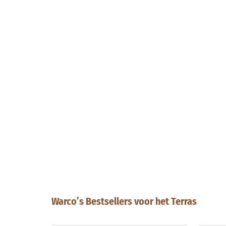
Warco’s Bestsellers voor het Terras