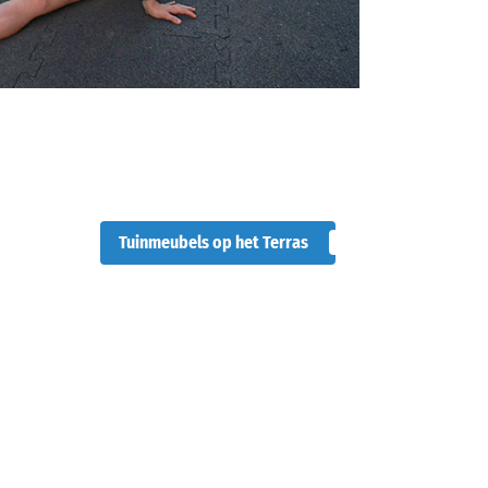
Tuinmeubels op het Terras