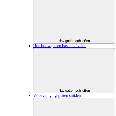
Navigation schließen
Hoe bouw je een basketbalveld!
Navigation schließen
Valbeveiligingsplaten snijden