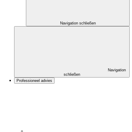
Navigation schließen
Navigation
schließen
Professioneel advies