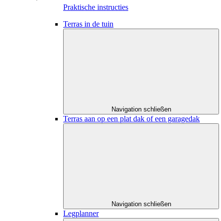
Praktische instructies
Terras in de tuin
Navigation schließen
Terras aan op een plat dak of een garagedak
Navigation schließen
Legplanner