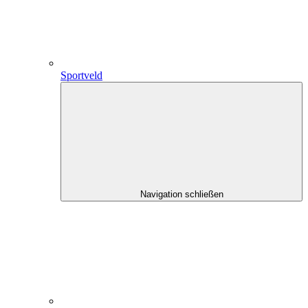
Sportveld
Navigation schließen