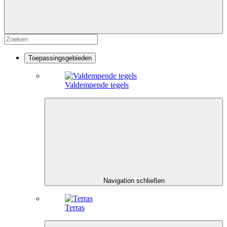
Toepassingsgebieden
Valdempende tegels
Navigation schließen
Terras