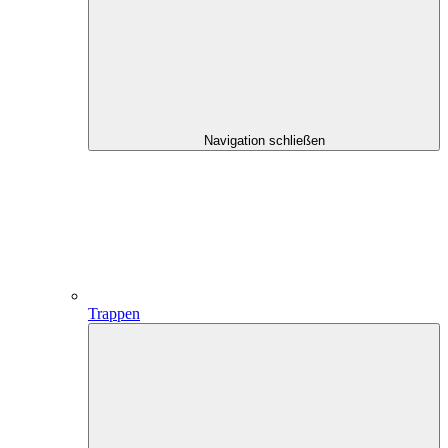
Navigation schließen
Trappen