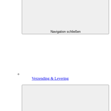
Navigation schließen
Verzending & Levering