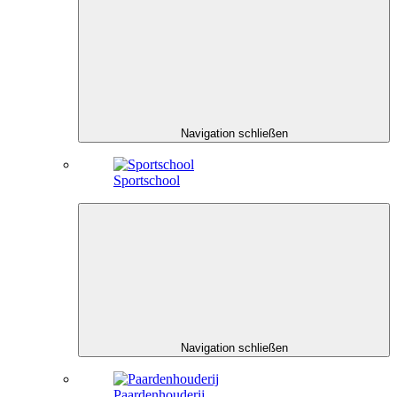
Navigation schließen
Sportschool
Navigation schließen
Paardenhouderij