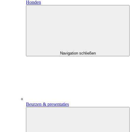
Honden
Navigation schließen
Beurzen & presentaties