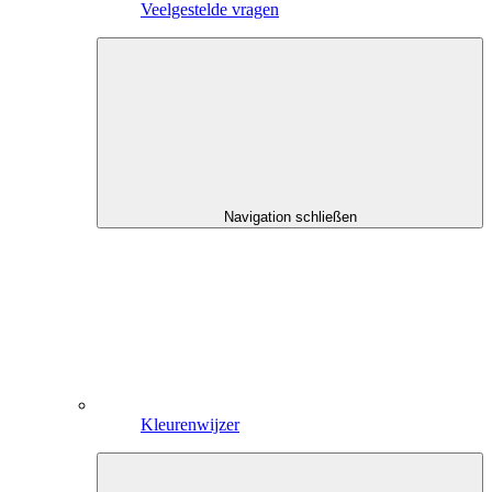
Veelgestelde vragen
Navigation schließen
Kleurenwijzer