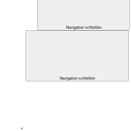
Navigation schließen
Navigation schließen