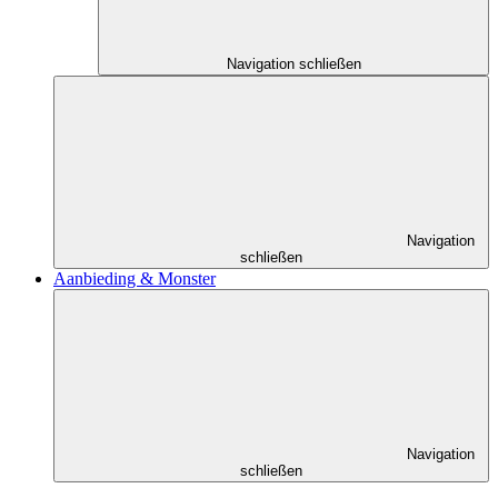
Navigation schließen
Navigation
schließen
Aanbieding & Monster
Navigation
schließen