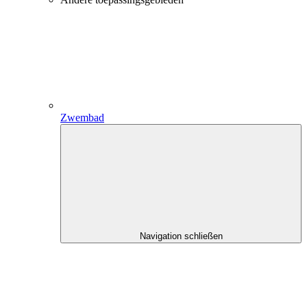
Zwembad
Navigation schließen