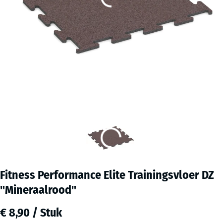
Fitness Performance Elite Trainingsvloer DZ
"Mineraalrood"
€ 8,90 / Stuk