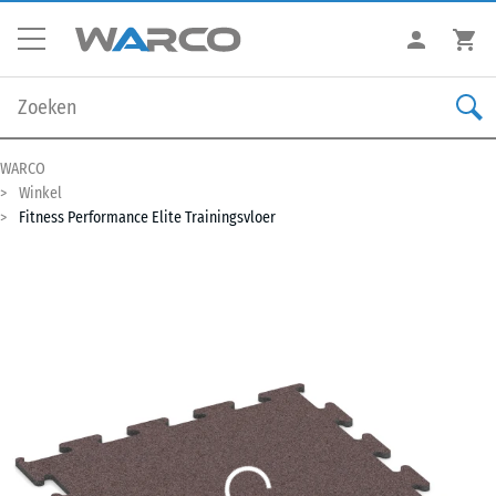
WARCO
Winkel
Fitness Performance Elite Trainingsvloer