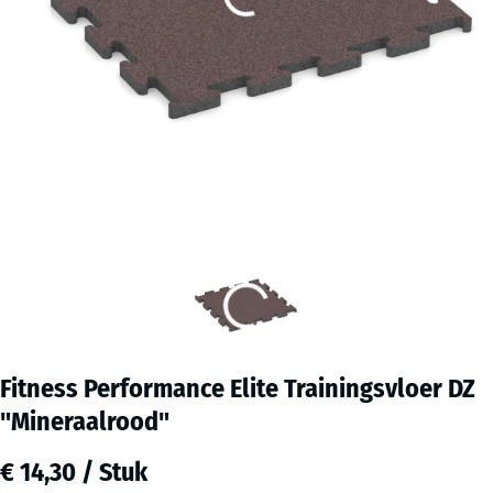
Fitness Performance Elite Trainingsvloer DZ
"Mineraalrood"
€ 14,30 / Stuk