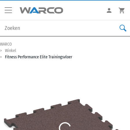
WARCO
Winkel
Fitness Performance Elite Trainingsvloer