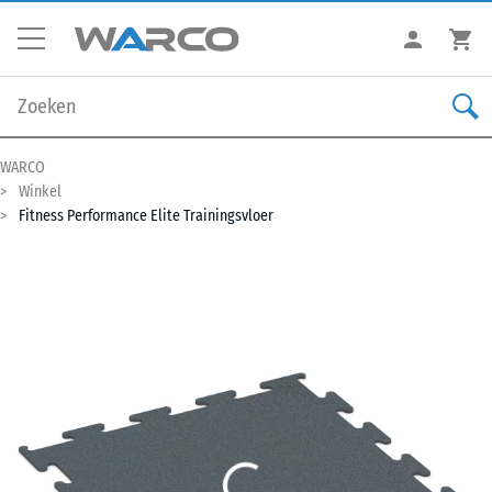
WARCO
Winkel
Fitness Performance Elite Trainingsvloer