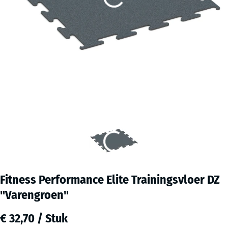
Fitness Performance Elite Trainingsvloer DZ
"Varengroen"
€ 32,70 / Stuk