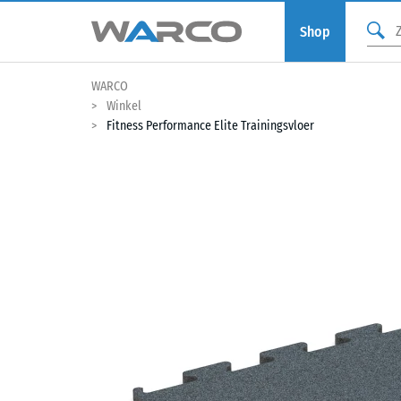
Shop
WARCO
Winkel
Fitness Performance Elite Trainingsvloer