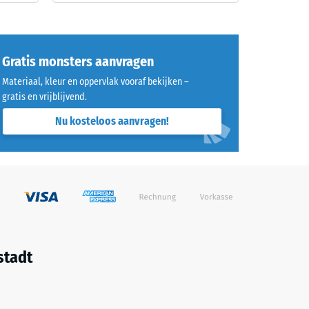
Gratis monsters aanvragen
Materiaal, kleur en oppervlak vooraf bekijken –
gratis en vrijblijvend.
Nu kosteloos aanvragen!
stadt