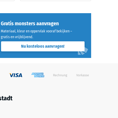
Gratis monsters aanvragen
Materiaal, kleur en oppervlak vooraf bekijken –
gratis en vrijblijvend.
Nu kosteloos aanvragen!
stadt