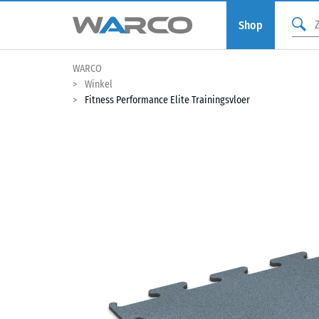
Shop
WARCO
Winkel
Fitness Performance Elite Trainingsvloer