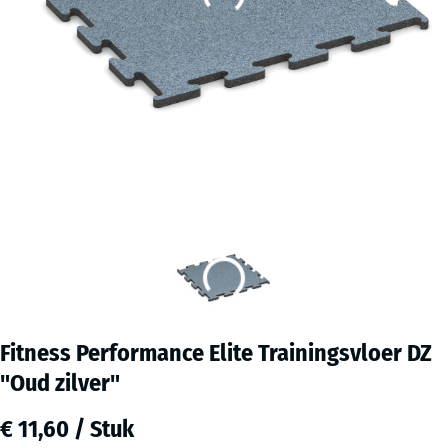
Fitness Performance Elite Trainingsvloer DZ
"Oud zilver"
€ 11,60 / Stuk