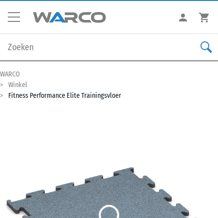
WARCO
Winkel
Fitness Performance Elite Trainingsvloer